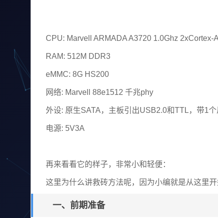
CPU: Marvell ARMADA A3720 1.0Ghz 2xCortex-
RAM: 512M DDR3
eMMC: 8G HS200
网络: Marvell 88e1512 千兆phy
外设: 原生SATA，主板引出USB2.0和TTL，带1
电源: 5V3A
再来看看它的样子，非常小和轻便：
这里为什么讲救砖方法呢，因为小编就是从这里开始
一、前期准备