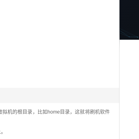
tu虚拟机的根目录，比如home目录，这就将刷机软件
上。