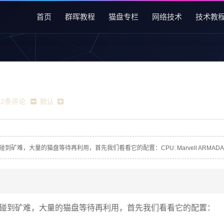
首页
群晖教程
猫盘专栏
网络技术
技术教
22条评论
默认
的猫盘等待再利用，首先我们看看它的配置：CPU: Marvell ARMADA A3720 1
碰到矿难，大量的猫盘等待再利用，首先我们看看它的配置：