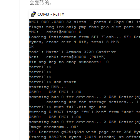
会变砖的。