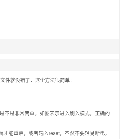
件的文件就没错了，这个方法很简单：
起来是不是非常简单，如图表示进入刷入模式，正确的
面才能重启，或者输入reset，不然不要轻易断电，