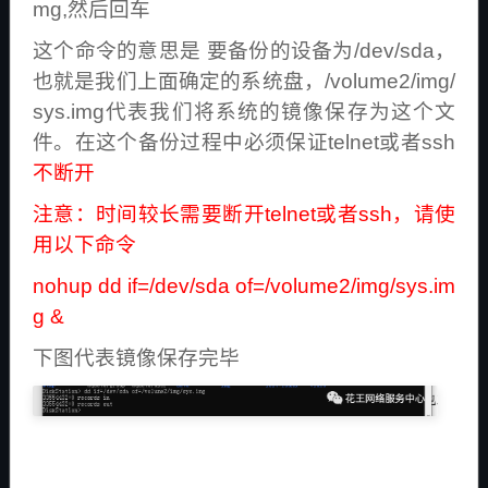
mg,然后回车
这个命令的意思是 要备份的设备为/dev/sda，
也就是我们上面确定的系统盘，/volume2/img/
sys.img代表我们将系统的镜像保存为这个文
件。在这个备份过程中必须保证telnet或者ssh
不断开
注意：时间较长需要断开telnet或者ssh，请使
用以下命令
nohup dd if=/dev/sda of=/volume2/img/sys.im
g &
下图代表镜像保存完毕