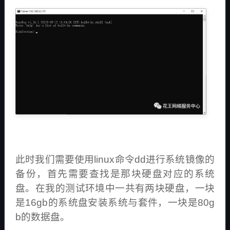
此时我们需要使用linux命令dd进行系统镜像的
备份，首先需要查找是那块硬盘对应的系统
盘。在我的测试环境中一共有两块硬盘，一块
是16gb的系统盘安装系统与套件，一块是80g
b的数据盘。