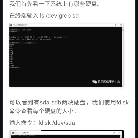
我们首先看一下系统上有哪些硬盘。
在终端输入 ls /dev|grep sd
可以看到有sda sdb两块硬盘，我们使用fdisk
命令查看每个硬盘的大小。
输入命令：fdisk /dev/sda