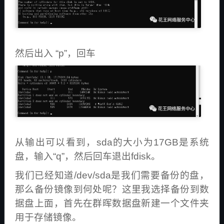
然后出入 “p”，回车
从输出可以看到，sda的大小为17GB是系统
盘，输入“q”，然后回车退出fdisk。
我们已经知道/dev/sda是我们需要备份的盘，
那么备份镜像到何处呢？这里我选择备份到数
据盘上面，首先在群晖数据盘新建一个文件夹
用于存储镜像。