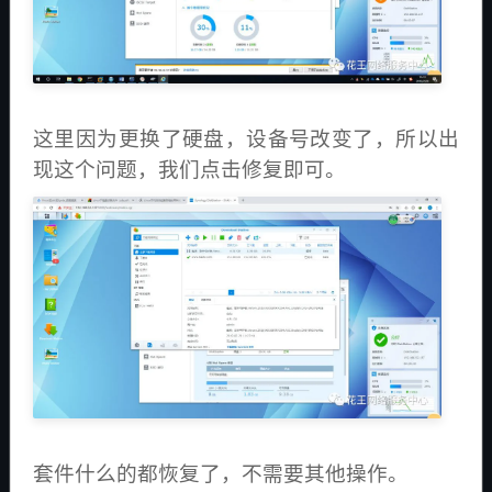
这里因为更换了硬盘，设备号改变了，所以出
现这个问题，我们点击修复即可。
套件什么的都恢复了，不需要其他操作。