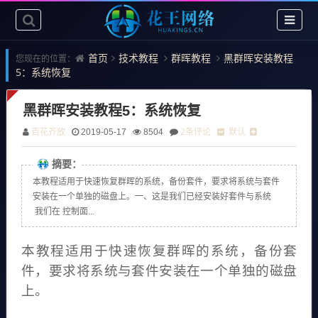
首页
技术教程
群晖教程
黑群晖安装教程
您现在的位置：
5：系统恢复
黑群晖安装教程5：系统恢复
百花齐放
2条评论
默认
2019-05-17
8504
摘要：
本教程适用于快速恢复群晖的系统，备份套件，要求将系统与套件
安装在一个单独的磁盘上。一、这是我们已经安装好套件与系统
我们在 控制面...
本教程适用于快速恢复群晖的系统，备份套
件，要求将系统与套件安装在一个单独的磁盘
上。