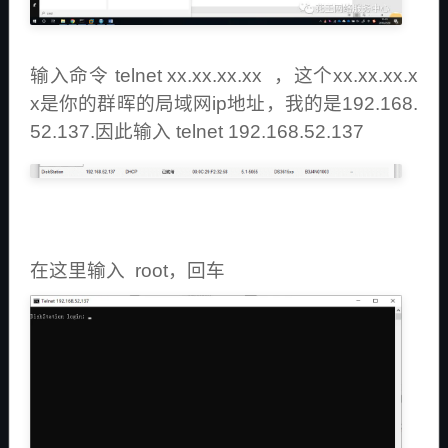
输入命令 telnet xx.xx.xx.xx ，这个xx.xx.xx.x
x是你的群晖的局域网ip地址，我的是192.168.
52.137.因此输入 telnet 192.168.52.137
在这里输入 root，回车