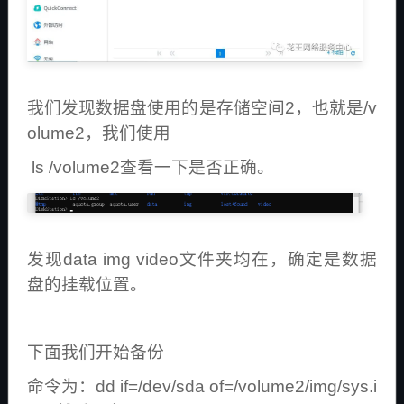
我们发现数据盘使用的是存储空间2，也就是/v
olume2，我们使用
ls /volume2查看一下是否正确。
发现data img video文件夹均在，确定是数据
盘的挂载位置。
下面我们开始备份
命令为：dd if=/dev/sda of=/volume2/img/sys.i