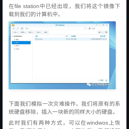
在file station中已经出现，我们将这个镜像下
载到我们的计算机中。
下面我们模拟一次灾难操作，我们将原有的系
统硬盘移除，插入一块新的同样大小的硬盘。
此时我们有两种方式，可以在windwos上恢