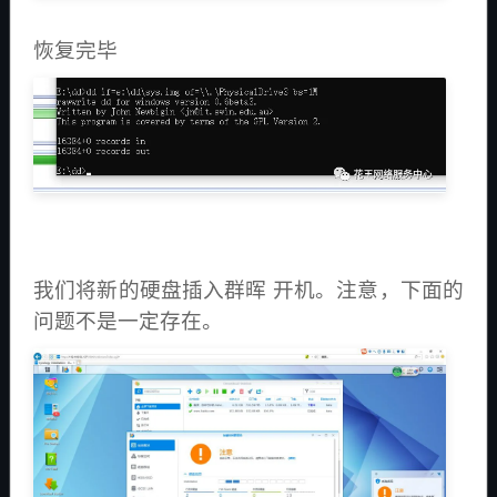
恢复完毕
我们将新的硬盘插入群晖 开机。注意，下面的
问题不是一定存在。