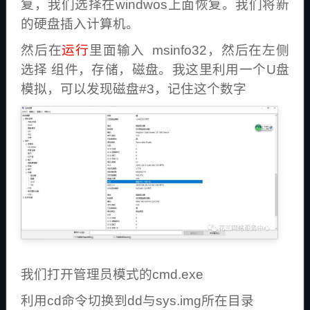
复，我们选择在windwos上面恢复。我们将新
的硬盘插入计算机。
然后在
运行
里面输入 msinfo32，然后在左侧
选择 组件，存储，磁盘。我这里利用一个U盘
模拟，可以发现磁盘#3，记住这个数字
我们打开管理员模式的cmd.exe
利用cd命令切换到dd与sys.img所在目录