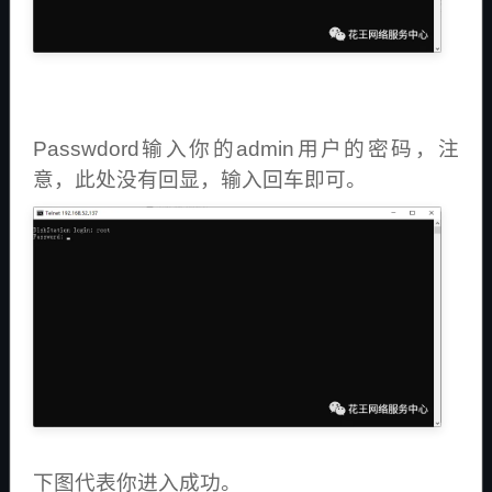
Passwdord输入你的admin用户的密码，注
意，此处没有回显，输入回车即可。
下图代表你进入成功。