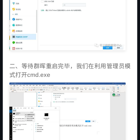
二、等待群晖重启完毕，我们在利用管理员模
式打开cmd.exe