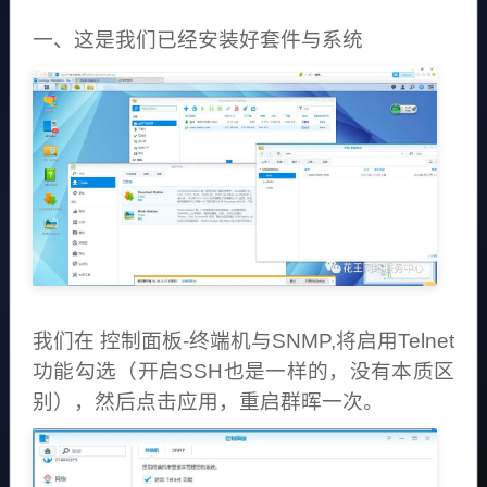
一、这是我们已经安装好套件与系统
我们在 控制面板-终端机与SNMP,将启用Telnet
功能勾选（开启SSH也是一样的，没有本质区
别），然后点击应用，重启群晖一次。