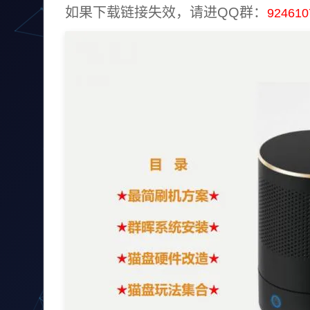
如果下载链接失效，请进QQ群：
9246