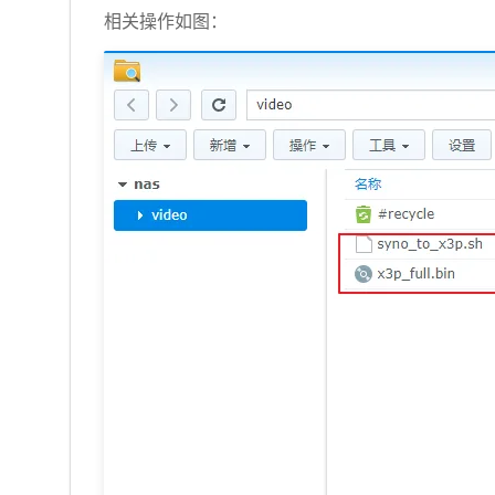
相关操作如图：