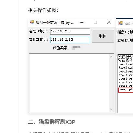
相关操作如图：
二、猫盘群晖刷X3P