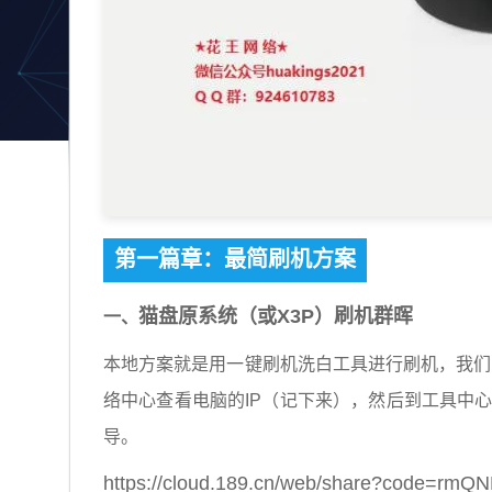
第一篇章：最简刷机方案
猫盘原系统（或X3P）刷机群晖
一、
本地方案就是用一键刷机洗白工具进行刷机，我们
络中心查看电脑的IP（记下来），然后到工具中心
导。
https://cloud.189.cn/web/share?code